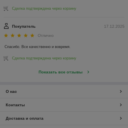
Сделка подтверждена через корзину
Покупатель
17.12.2025
Отлично
Спасибо. Все качественно и вовремя.
Сделка подтверждена через корзину
Показать все отзывы
О нас
Контакты
Доставка и оплата