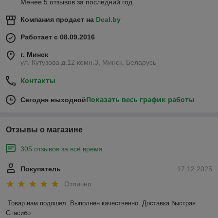
Менее 5 отзывов за последний год
Компания продает на
Deal.by
Работает с 08.09.2016
г. Минск
ул. Кутузова д.12 комн.3, Минск, Беларусь
Контакты
Показать весь график работы
Сегодня выходной
Отзывы о магазине
305 отзывов за всё время
Покупатель
17.12.2025
Отлично
Товар нам подошел. Выполнен качественно. Доставка быстрая. 
Спасибо