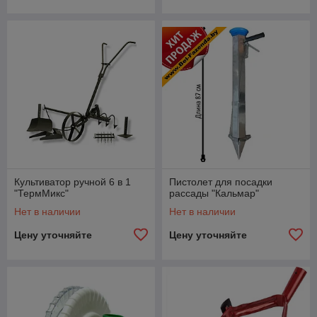
Культиватор ручной 6 в 1
Пистолет для посадки
"ТермМикс"
рассады "Кальмар"
Нет в наличии
Нет в наличии
Цену уточняйте
Цену уточняйте