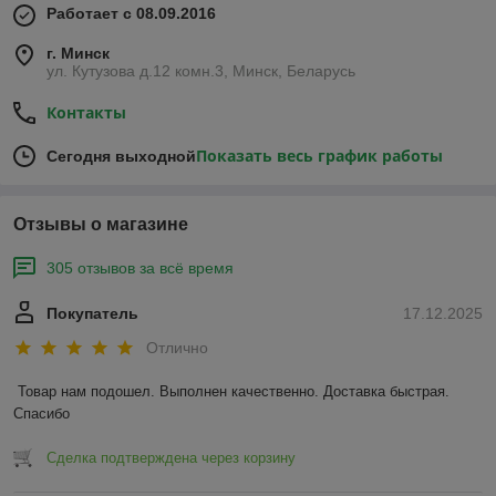
Работает с 08.09.2016
г. Минск
ул. Кутузова д.12 комн.3, Минск, Беларусь
Контакты
Показать весь график работы
Сегодня выходной
Отзывы о магазине
305 отзывов за всё время
Покупатель
17.12.2025
Отлично
Товар нам подошел. Выполнен качественно. Доставка быстрая. 
Спасибо
Сделка подтверждена через корзину