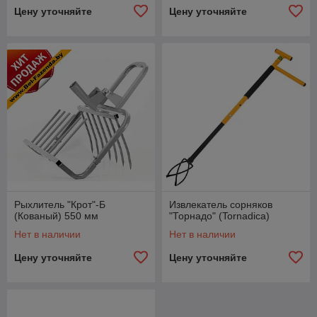
Цену уточняйте
Цену уточняйте
Рыхлитель "Крот"-Б
Извлекатель сорняков
(Кованый) 550 мм
"Торнадо" (Tornadica)
Нет в наличии
Нет в наличии
Цену уточняйте
Цену уточняйте