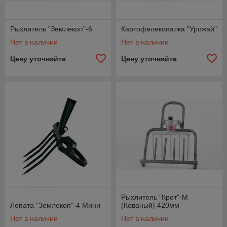
Рыхлитель "Землекоп"-6
Картофелекопалка "Урожай"
Нет в наличии
Нет в наличии
Цену уточняйте
Цену уточняйте
Рыхлитель "Крот"-М
Лопата "Землекоп"-4 Мини
(Кованый) 420мм
Нет в наличии
Нет в наличии