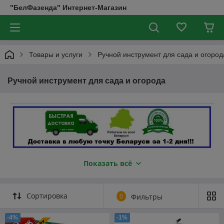
"БелФазенда" Интернет-Магазин
Товары и услуги
Ручной инструмент для сада и огород
Ручной инструмент для сада и огорода
Показать всё
Сортировка
0
Фильтры
-4%
-1%