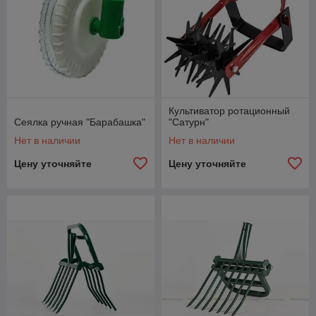
Культиватор ротационный
Сеялка ручная "Барабашка"
"Сатурн"
Нет в наличии
Нет в наличии
Цену уточняйте
Цену уточняйте