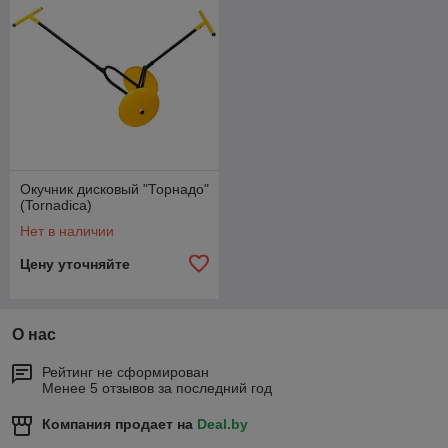
Окучник дисковый "Торнадо"
(Tornadica)
Нет в наличии
Цену уточняйте
О нас
Рейтинг не сформирован
Менее 5 отзывов за последний год
Компания продает на
Deal.by