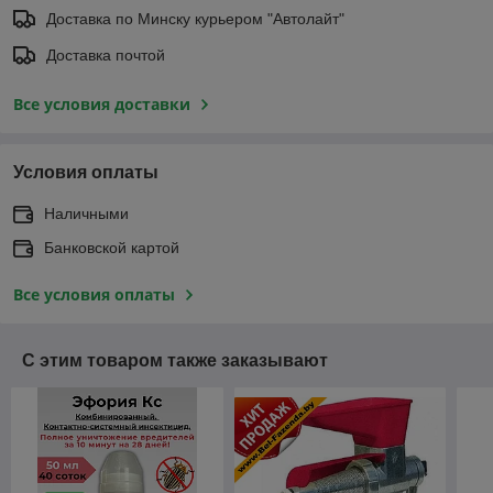
Доставка по Минску курьером "Автолайт"
Доставка почтой
Все условия доставки
Условия оплаты
Наличными
Банковской картой
Все условия оплаты
С этим товаром также заказывают