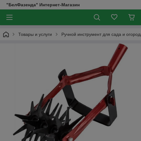
"БелФазенда" Интернет-Магазин
Товары и услуги
Ручной инструмент для сада и огород