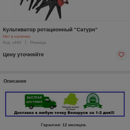
Культиватор ротационный "Сатурн"
Нет в наличии
Код: с444
Розница
Цену уточняйте
Описание
Гарантия:
12 месяцев.