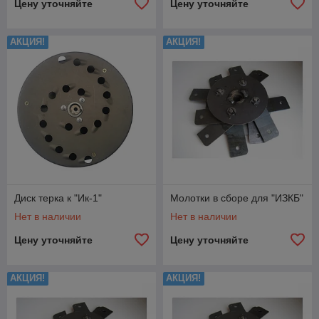
Цену уточняйте
Цену уточняйте
АКЦИЯ!
АКЦИЯ!
Диск терка к "Ик-1"
Молотки в сборе для "ИЗКБ"
Нет в наличии
Нет в наличии
Цену уточняйте
Цену уточняйте
АКЦИЯ!
АКЦИЯ!