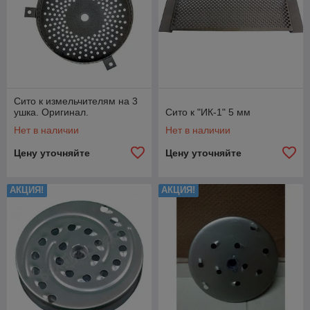
Сито к измельчителям на 3
ушка. Оригинал.
Сито к "ИК-1" 5 мм
Нет в наличии
Нет в наличии
Цену уточняйте
Цену уточняйте
АКЦИЯ!
АКЦИЯ!