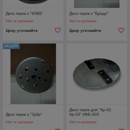
Диск терка к "ИЗКБ"
Диск терка к "Брадо"
Нет в наличии
Нет в наличии
Цену уточняйте
Цену уточняйте
АКЦИЯ!
Диск терка для "Кр-02.
Диск терка к "Зубр"
Кр-03" ИКБ-003
Нет в наличии
Нет в наличии