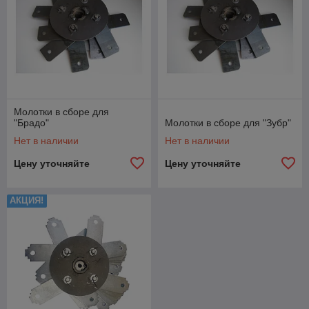
Молотки в сборе для
"Брадо"
Молотки в сборе для "Зубр"
Нет в наличии
Нет в наличии
Цену уточняйте
Цену уточняйте
АКЦИЯ!