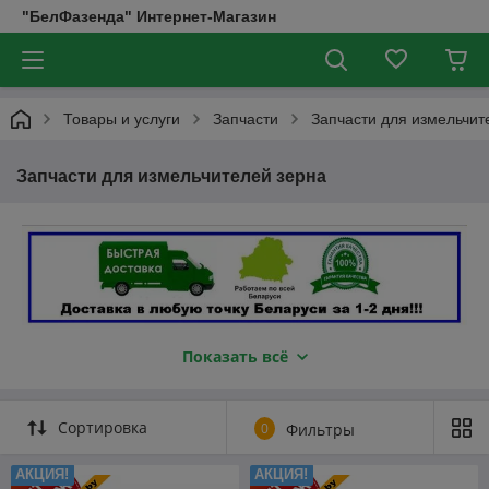
"БелФазенда" Интернет-Магазин
Товары и услуги
Запчасти
Запчасти для измельчит
Запчасти для измельчителей зерна
Показать всё
Сортировка
0
Фильтры
АКЦИЯ!
АКЦИЯ!