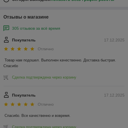
Отзывы о магазине
305 отзывов за всё время
Покупатель
17.12.2025
Отлично
Товар нам подошел. Выполнен качественно. Доставка быстрая. 
Спасибо
Сделка подтверждена через корзину
Покупатель
17.12.2025
Отлично
Спасибо. Все качественно и вовремя.
Сделка подтверждена через корзину