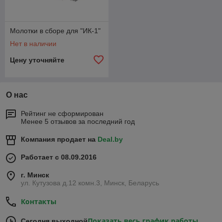
Молотки в сборе для "ИК-1"
Нет в наличии
Цену уточняйте
О нас
Рейтинг не сформирован
Менее 5 отзывов за последний год
Компания продает на
Deal.by
Работает с 08.09.2016
г. Минск
ул. Кутузова д.12 комн.3, Минск, Беларусь
Контакты
Показать весь график работы
Сегодня выходной