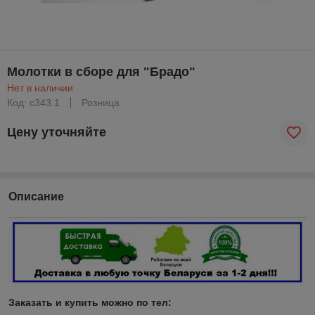
Молотки в сборе для "Брадо"
Нет в наличии
Код: с343.1
Розница
Цену уточняйте
Описание
Заказать и купить можно по тел: