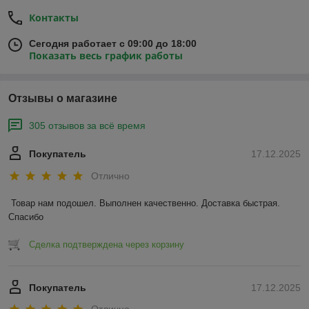
Контакты
Сегодня работает с 09:00 до 18:00
Показать весь график работы
Отзывы о магазине
305 отзывов за всё время
Покупатель
17.12.2025
Отлично
Товар нам подошел. Выполнен качественно. Доставка быстрая. 
Спасибо
Сделка подтверждена через корзину
Покупатель
17.12.2025