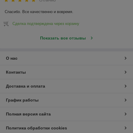
Отлично
Спасибо. Все качественно и вовремя.
Сделка подтверждена через корзину
Показать все отзывы
О нас
Контакты
Доставка и оплата
График работы
Полная версия сайта
Политика обработки cookies