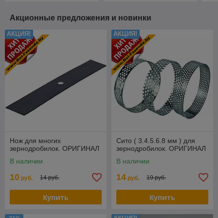
Акционные предложения и новинки
АКЦИЯ!
АКЦИЯ!
Нож для многих
Сито ( 3.4.5.6.8 мм ) для
зернодробилок. ОРИГИНАЛ
зернодробилок. ОРИГИНАЛ
В наличии
В наличии
10
14
14 руб.
19 руб.
руб.
руб.
Купить
Купить