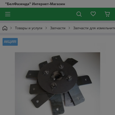
"БелФазенда" Интернет-Магазин
Товары и услуги
Запчасти
Запчасти для измельчит
АКЦИЯ!