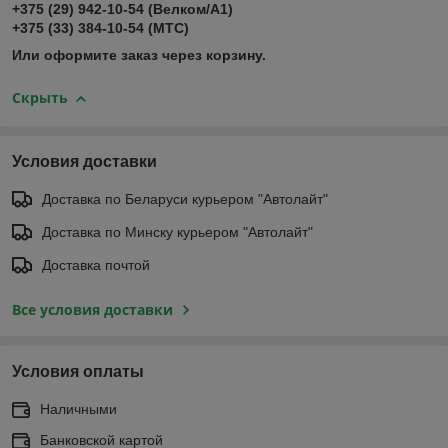
+375 (29) 942-10-54 (Велком/А1)
+375 (33) 384-10-54 (МТС)
Или оформите заказ через корзину.
Скрыть
Условия доставки
Доставка по Беларуси курьером "Автолайт"
Доставка по Минску курьером "Автолайт"
Доставка почтой
Все условия доставки
Условия оплаты
Наличными
Банковской картой