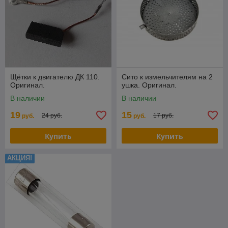
Щётки к двигателю ДК 110.
Сито к измельчителям на 2
Оригинал.
ушка. Оригинал.
В наличии
В наличии
19
15
24 руб.
17 руб.
руб.
руб.
Купить
Купить
АКЦИЯ!