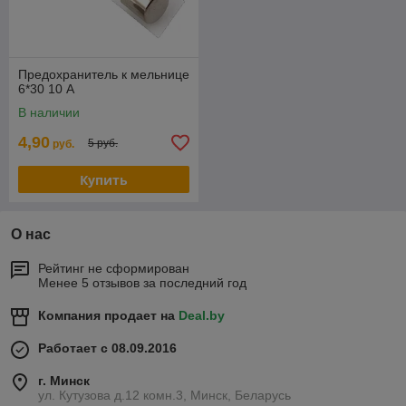
Предохранитель к мельнице
6*30 10 А
В наличии
4,90
5 руб.
руб.
Купить
О нас
Рейтинг не сформирован
Менее 5 отзывов за последний год
Компания продает на
Deal.by
Работает с 08.09.2016
г. Минск
ул. Кутузова д.12 комн.3, Минск, Беларусь