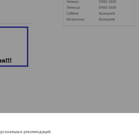
Четверг
09:00-18:00
Пятница
09:00-18:00
Суббота
Выходной
Воскресенье
Выходной
персональных рекомендаций.