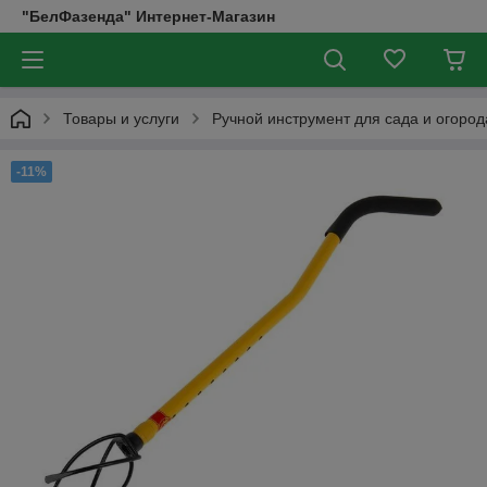
"БелФазенда" Интернет-Магазин
Товары и услуги
Ручной инструмент для сада и огород
-11%