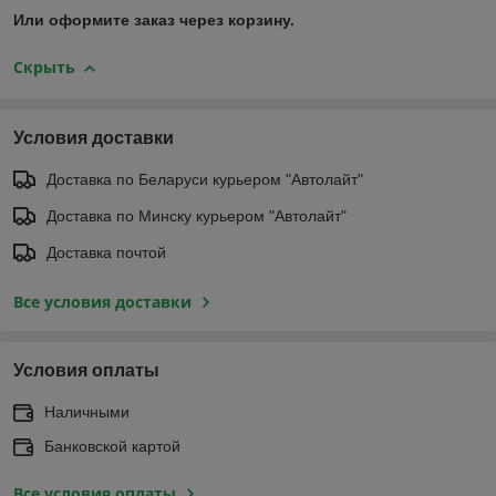
Или оформите заказ через корзину.
Скрыть
Условия доставки
Доставка по Беларуси курьером "Автолайт"
Доставка по Минску курьером "Автолайт"
Доставка почтой
Все условия доставки
Условия оплаты
Наличными
Банковской картой
Все условия оплаты