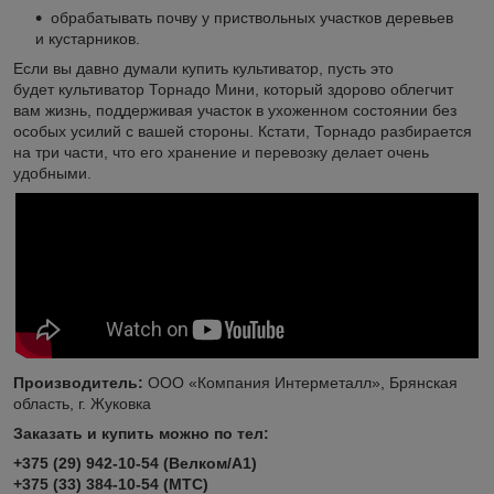
обрабатывать почву у приствольных участков деревьев
и кустарников.
Если вы давно думали купить культиватор, пусть это
будет культиватор Торнадо Мини, который здорово облегчит
вам жизнь, поддерживая участок в ухоженном состоянии без
особых усилий с вашей стороны. Кстати, Торнадо разбирается
на три части, что его хранение и перевозку делает очень
удобными.
Производитель:
ООО «Компания Интерметалл», Брянская
область, г. Жуковка
Заказать и купить можно по тел:
+375 (29) 942-10-54 (Велком/А1)
+375 (33) 384-10-54 (МТС)