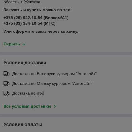
область, г. Жуковка
Заказать и купить можно по тел:
+375 (29) 942-10-54 (Велком/А1)
+375 (33) 384-10-54 (МТС)
Или оформите заказ через корзину.
Скрыть
Условия доставки
Доставка по Беларуси курьером "Автолайт"
Доставка по Минску курьером "Автолайт"
Доставка почтой
Все условия доставки
Условия оплаты