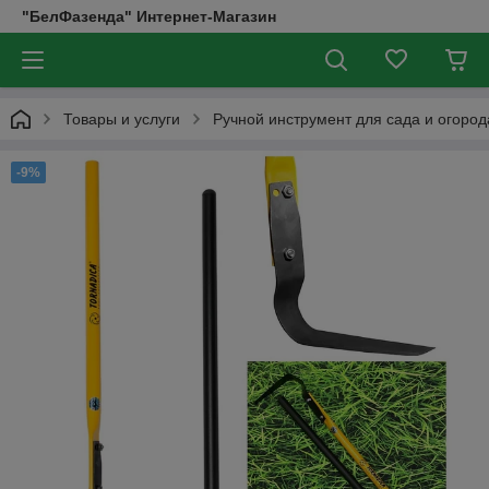
"БелФазенда" Интернет-Магазин
Товары и услуги
Ручной инструмент для сада и огород
-9%