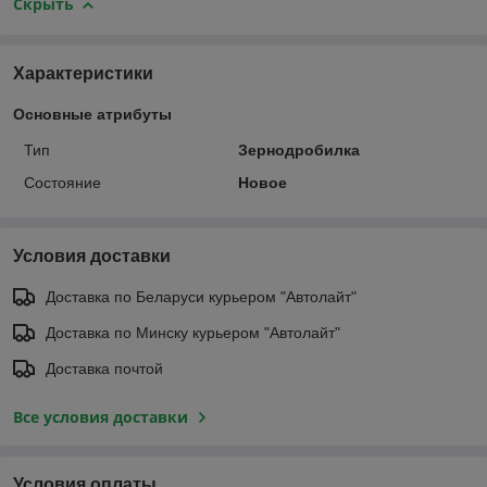
Скрыть
Характеристики
Основные атрибуты
Тип
Зернодробилка
Состояние
Новое
Условия доставки
Доставка по Беларуси курьером "Автолайт"
Доставка по Минску курьером "Автолайт"
Доставка почтой
Все условия доставки
Условия оплаты