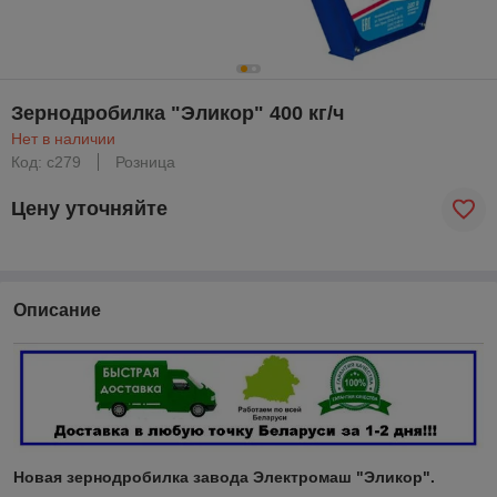
Зернодробилка "Эликор" 400 кг/ч
Нет в наличии
Код: с279
Розница
Цену уточняйте
Описание
Новая зернодробилка завода Электромаш "Эликор".