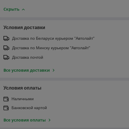
Скрыть
Условия доставки
Доставка по Беларуси курьером "Автолайт"
Доставка по Минску курьером "Автолайт"
Доставка почтой
Все условия доставки
Условия оплаты
Наличными
Банковской картой
Все условия оплаты