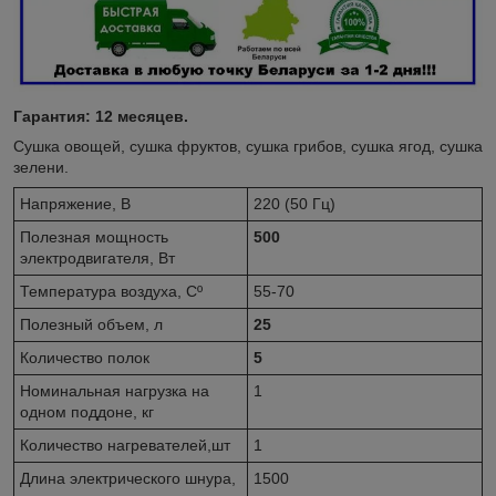
Гарантия: 12 месяцев.
Сушка овощей, сушка фруктов, сушка грибов, сушка ягод, сушка
зелени.
Напряжение, В
220 (50 Гц)
Полезная мощность
500
электродвигателя, Вт
Температура воздуха, Cº
55-70
Полезный объем, л
25
Количество полок
5
Номинальная нагрузка на
1
одном поддоне, кг
Количество нагревателей,шт
1
Длина электрического шнура,
1500