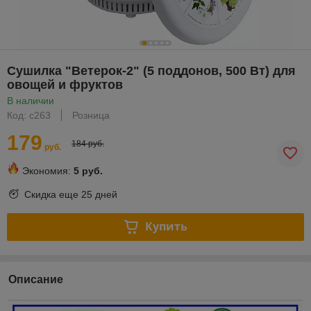
Сушилка "Ветерок-2" (5 поддонов, 500 Вт) для
овощей и фруктов
В наличии
Код: с263
Розница
179
184 руб.
руб.
Экономия:
5 руб.
Скидка еще
25 дней
Купить
Описание