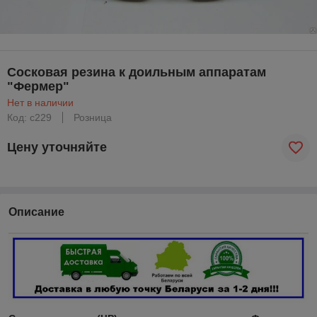
Сосковая резина к доильным аппаратам
"Фермер"
Нет в наличии
Код: с229
Розница
Цену уточняйте
Описание