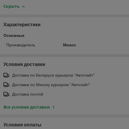
Скрыть
Характеристики
Основные
Производитель
Миасс
Условия доставки
Доставка по Беларуси курьером "Автолайт"
Доставка по Минску курьером "Автолайт"
Доставка почтой
Все условия доставки
Условия оплаты