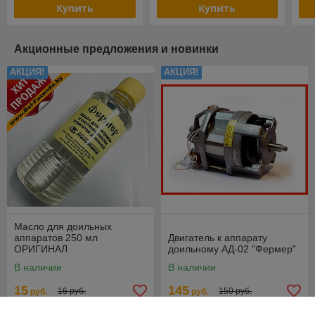
Купить
Купить
Акционные предложения и новинки
АКЦИЯ!
АКЦИЯ!
Масло для доильных
аппаратов 250 мл
Двигатель к аппарату
ОРИГИНАЛ
доильному АД-02 "Фермер"
В наличии
В наличии
15
145
16 руб.
150 руб.
руб.
руб.