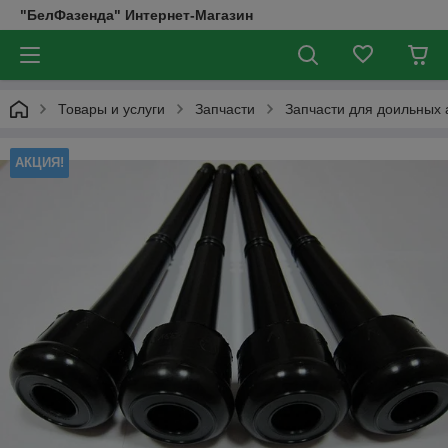
"БелФазенда" Интернет-Магазин
Товары и услуги
Запчасти
Запчасти для доильных 
АКЦИЯ!