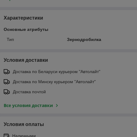
Характеристики
Основные атрибуты
Тип
Зернодробилка
Условия доставки
Доставка по Беларуси курьером "Автолайт"
Доставка по Минску курьером "Автолайт"
Доставка почтой
Все условия доставки
Условия оплаты
Наличными