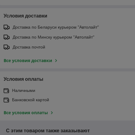
Условия доставки
Доставка по Беларуси курьером "Автолайт"
Доставка по Минску курьером "Автолайт"
Доставка почтой
Все условия доставки
Условия оплаты
Наличными
Банковской картой
Все условия оплаты
С этим товаром также заказывают