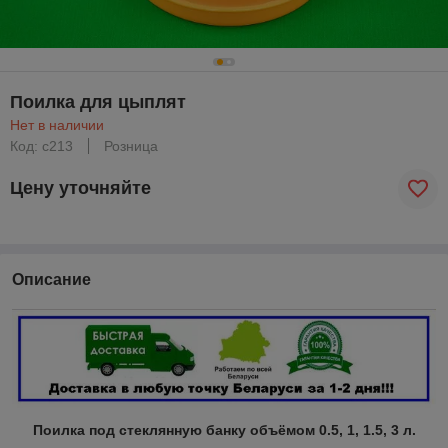
Поилка для цыплят
Нет в наличии
Код: с213
Розница
Цену уточняйте
Описание
Поилка под стеклянную банку объёмом 0.5, 1, 1.5, 3 л.