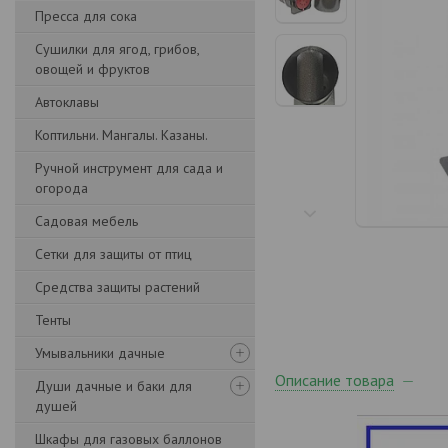
Пресса для сока
Сушилки для ягод, грибов,
овощей и фруктов
Автоклавы
Коптильни. Мангалы. Казаны.
Ручной инструмент для сада и
огорода
Садовая мебель
Сетки для защиты от птиц
Средства защиты растений
Тенты
Умывальники дачные
Описание товара
Души дачные и баки для
душей
Шкафы для газовых баллонов