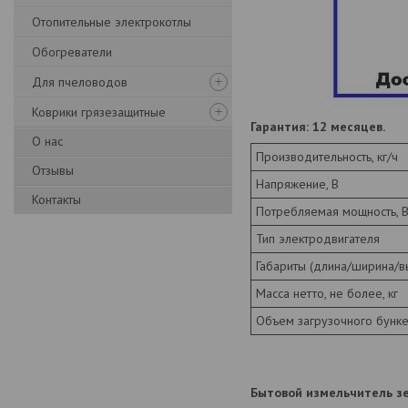
Отопительные электрокотлы
Обогреватели
Для пчеловодов
Коврики грязезащитные
Гарантия: 12 месяцев.
О нас
Производительность, кг/ч
Отзывы
Напряжение, В
Контакты
Потребляемая мощность, В
Тип электродвигателя
Габариты (длина/ширина/вы
Масса нетто, не более, кг
Объем загрузочного бунке
Бытовой измельчитель з