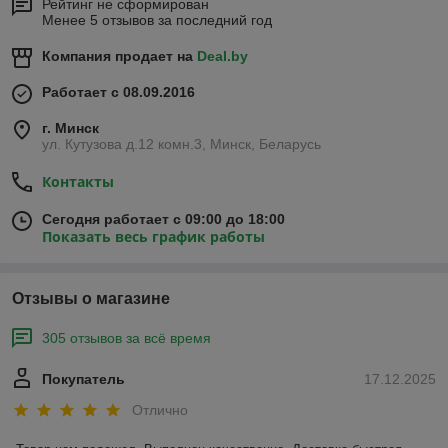
Рейтинг не сформирован
Менее 5 отзывов за последний год
Компания продает на
Deal.by
Работает с 08.09.2016
г. Минск
ул. Кутузова д.12 комн.3, Минск, Беларусь
Контакты
Сегодня работает с 09:00 до 18:00
Показать весь график работы
Отзывы о магазине
305 отзывов за всё время
Покупатель
17.12.2025
Отлично