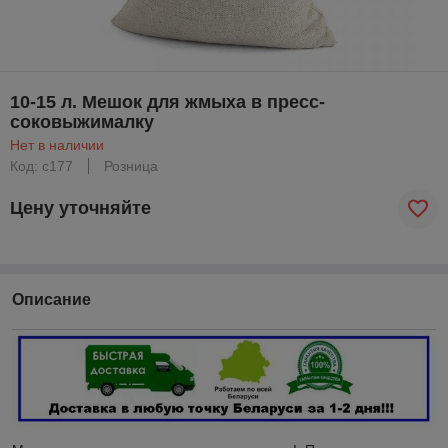
10-15 л. Мешок для жмыха в пресс-
соковыжималку
Нет в наличии
Код: с177
Розница
Цену уточняйте
Описание