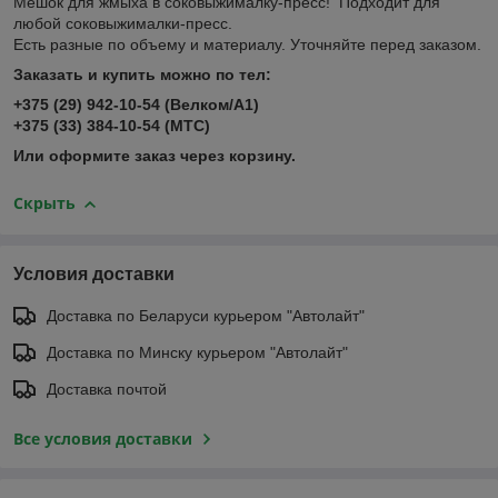
Мешок для жмыха в соковыжималку-пресс! Подходит для
любой соковыжималки-пресс.
Есть разные по объему и материалу. Уточняйте перед заказом.
Заказать и купить можно по тел:
+375 (29) 942-10-54 (Велком/А1)
+375 (33) 384-10-54 (МТС)
Или оформите заказ через корзину.
Скрыть
Условия доставки
Доставка по Беларуси курьером "Автолайт"
Доставка по Минску курьером "Автолайт"
Доставка почтой
Все условия доставки