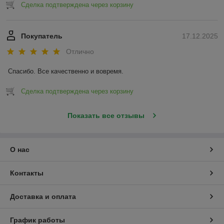
Сделка подтверждена через корзину
Покупатель
17.12.2025
Отлично
Спасибо. Все качественно и вовремя.
Сделка подтверждена через корзину
Показать все отзывы
О нас
Контакты
Доставка и оплата
График работы