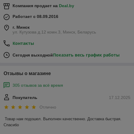
Компания продает на
Deal.by
Работает с 08.09.2016
г. Минск
ул. Кутузова д.12 комн.3, Минск, Беларусь
Контакты
Показать весь график работы
Сегодня выходной
Отзывы о магазине
305 отзывов за всё время
Покупатель
17.12.2025
Отлично
Товар нам подошел. Выполнен качественно. Доставка быстрая. 
Спасибо