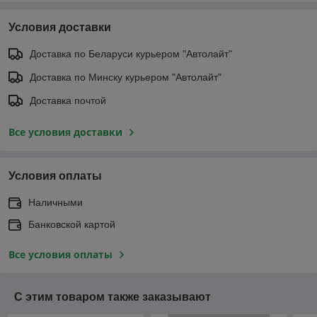
Условия доставки
Доставка по Беларуси курьером "Автолайт"
Доставка по Минску курьером "Автолайт"
Доставка почтой
Все условия доставки
Условия оплаты
Наличными
Банковской картой
Все условия оплаты
С этим товаром также заказывают