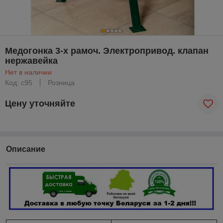
Медогонка 3-х рамоч. Электропривод. клапан
нержавейка
Нет в наличии
Код: с95
Розница
Цену уточняйте
Описание