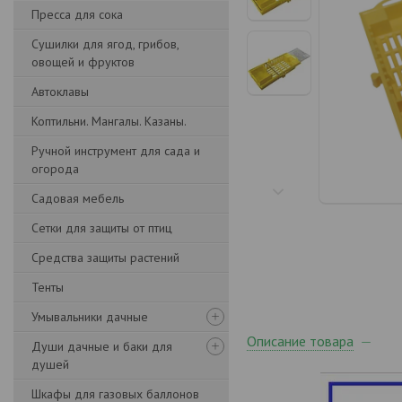
Пресса для сока
Сушилки для ягод, грибов,
овощей и фруктов
Автоклавы
Коптильни. Мангалы. Казаны.
Ручной инструмент для сада и
огорода
Садовая мебель
Сетки для защиты от птиц
Средства защиты растений
Тенты
Умывальники дачные
Описание товара
Души дачные и баки для
душей
Шкафы для газовых баллонов