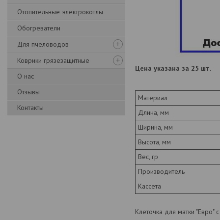
Отопительные электрокотлы
Обогреватели
Для пчеловодов
Коврики грязезащитные
Цена указана за 25 шт.
О нас
Отзывы
Материал
Контакты
Длина, мм
Ширина, мм
Высота, мм
Вес, гр
Производитель
Кассета
Клеточка для матки "Евро" 