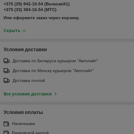
+375 (29) 942-10-54 (Велком/А1)
+375 (33) 384-10-54 (МТС)
Или оформите заказ через корзину.
Скрыть
Условия доставки
Доставка по Беларуси курьером "Автолайт"
Доставка по Минску курьером "Автолайт"
Доставка почтой
Все условия доставки
Условия оплаты
Наличными
Банковской картой