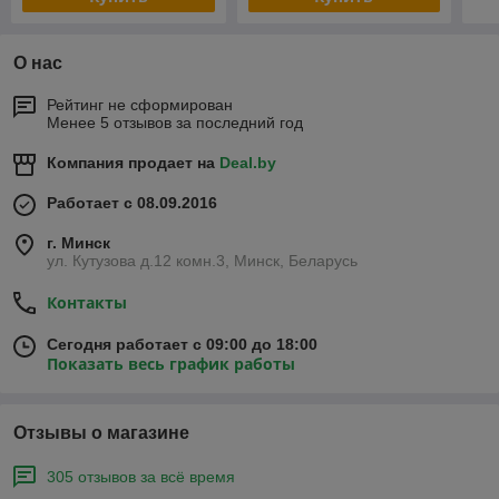
О нас
Рейтинг не сформирован
Менее 5 отзывов за последний год
Компания продает на
Deal.by
Работает с 08.09.2016
г. Минск
ул. Кутузова д.12 комн.3, Минск, Беларусь
Контакты
Сегодня работает с 09:00 до 18:00
Показать весь график работы
Отзывы о магазине
305 отзывов за всё время