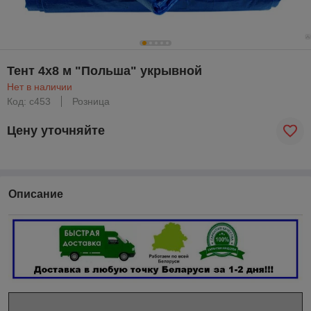
Тент 4х8 м "Польша" укрывной
Нет в наличии
Код: с453
Розница
Цену уточняйте
Описание