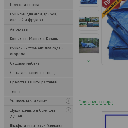
Пресса для сока
Сушилки для ягод, грибов,
овощей и фруктов
Автоклавы
Коптильни. Мангалы. Казаны.
Ручной инструмент для сада и
огорода
Садовая мебель
Сетки для защиты от птиц
Средства защиты растений
Тенты
Умывальники дачные
Описание товара
Души дачные и баки для
душей
Шкафы для газовых баллонов