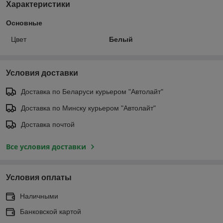
Характеристики
Основные
Цвет
Белый
Условия доставки
Доставка по Беларуси курьером "Автолайт"
Доставка по Минску курьером "Автолайт"
Доставка почтой
Все условия доставки
Условия оплаты
Наличными
Банковской картой