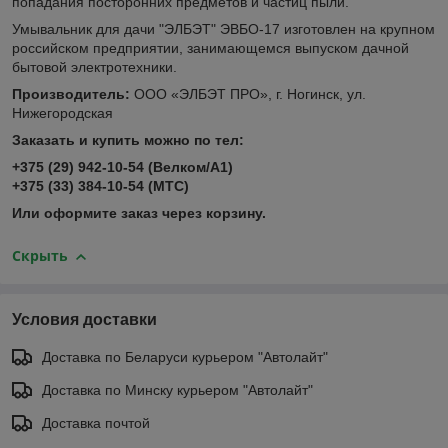
попадания посторонних предметов и частиц пыли.
Умывальник для дачи "ЭЛБЭТ" ЭВБО-17 изготовлен на крупном
российском предприятии, занимающемся выпуском дачной
бытовой электротехники.
Производитель:
ООО «ЭЛБЭТ ПРО», г. Ногинск, ул.
Нижегородская
Заказать и купить можно по тел:
+375 (29) 942-10-54 (Велком/А1)
+375 (33) 384-10-54 (МТС)
Или оформите заказ через корзину.
Скрыть
Условия доставки
Доставка по Беларуси курьером "Автолайт"
Доставка по Минску курьером "Автолайт"
Доставка почтой