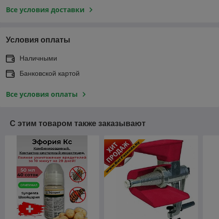
Все условия доставки
Условия оплаты
Наличными
Банковской картой
Все условия оплаты
С этим товаром также заказывают