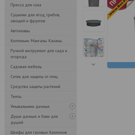
Пресса для сока
Сушилки для ягод, грибов,
овощей и фруктов
Автоклавы
Коптильни. Мангалы. Казаны.
Ручной инструмент для сада и
огорода
Садовая мебель
Сетки для защиты от птиц
Средства защиты растений
Тенты
Умывальники дачные
Души дачные и баки для
душей
Шкафы для газовых баллонов