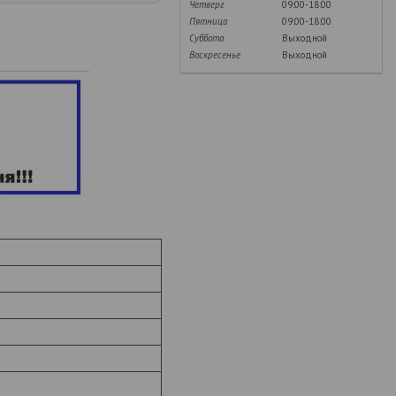
Четверг
09:00-18:00
Пятница
09:00-18:00
Суббота
Выходной
Воскресенье
Выходной