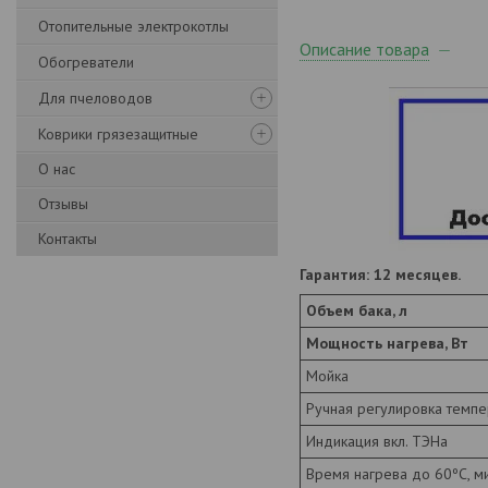
Отопительные электрокотлы
Описание товара
Обогреватели
Для пчеловодов
Коврики грязезащитные
О нас
Отзывы
Контакты
Гарантия:
12 месяцев.
Объем бака, л
Мощность нагрева, Вт
Мойка
Ручная регулировка темп
Индикация вкл. ТЭНа
Время нагрева до 60ºС, м