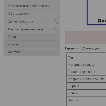
Отопительные электрокотлы
Обогреватели
Для пчеловодов
Коврики грязезащитные
О нас
Отзывы
Гарантия: 12 месяцев.
Контакты
Тип
Материал корпуса
Емкость корзины, л
Габаритные размеры, мм
Ширина
Длина
Высота