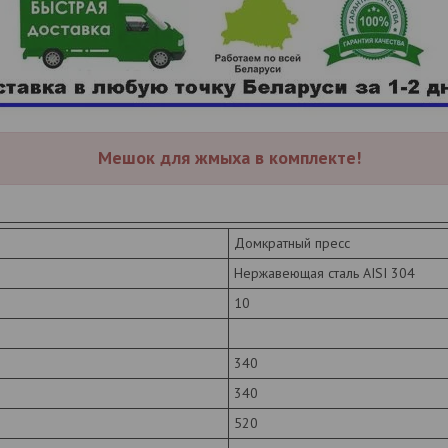
Мешок для жмыха в комплекте!
Домкратный пресс
Нержавеющая сталь AISI 304
10
340
340
520