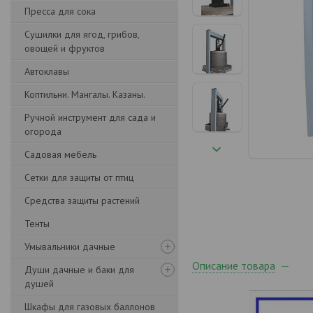
Пресса для сока
Сушилки для ягод, грибов,
овощей и фруктов
Автоклавы
Коптильни. Мангалы. Казаны.
Ручной инструмент для сада и
огорода
Садовая мебель
Сетки для защиты от птиц
Средства защиты растений
Тенты
Умывальники дачные
Описание товара
Души дачные и баки для
душей
Шкафы для газовых баллонов