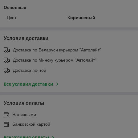
Основные
Цвет
Коричневый
Условия доставки
Доставка по Беларуси курьером "Автолайт"
Доставка по Минску курьером "Автолайт"
Доставка почтой
Все условия доставки
Условия оплаты
Наличными
Банковской картой
Все условия оплаты