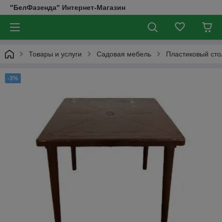
"БелФазенда" Интернет-Магазин
Товары и услуги
Садовая мебель
Пластиковый сто
-3%