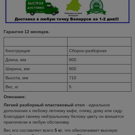
Гарантия 12 месяцев.
Конструкция
Сборно-разборная
Длина, мм
800
Ширина, мм
800
Высота, мм
710
Вес, кг
5
Описание:
Легкий разборный пластиковый стол
- идеальное
дополнение к любому летнему кафе, пляжу, дому или саду.
Благодаря своему нейтральному белому цвету он впишется
практически в любую обстановку.
Вес его составляет всего
5 кг
, что обеспечивает высокую