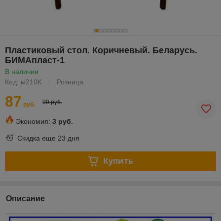
Пластиковый стол. Коричневый. Беларусь.
БИМАпласт-1
В наличии
Код: м210К
Розница
87
90 руб.
руб.
Экономия:
3 руб.
Скидка еще
23 дня
Купить
Описание