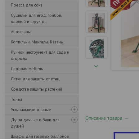
Пресса для сока
Сушилки для ягод, грибов,
овощей и фруктов
Автоклавы
Коптильни. Мангалы. Казаны.
Ручной инструмент для сада и
огорода
Садовая мебель
Сетки для защиты от птиц
Средства защиты растений
Тенты
Умывальники дачные
Описание товара
Души дачные и баки для
душей
Шкафы для газовых баллонов