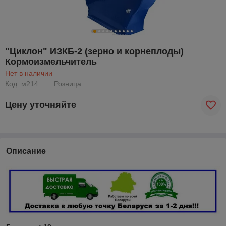
"Циклон" ИЗКБ-2 (зерно и корнеплоды)
Кормоизмельчитель
Нет в наличии
Код: м214
Розница
Цену уточняйте
Описание