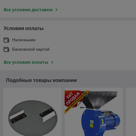
Все условия доставки
Условия оплаты
Наличными
Банковской картой
Все условия оплаты
Подобные товары компании