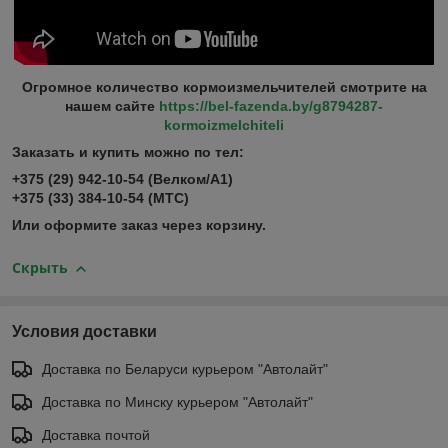
Огромное количество кормоизмельчителей смотрите на
нашем сайте
https://bel-fazenda.by/g8794287-
kormoizmelchiteli
Заказать и купить можно по тел:
+375 (29) 942-10-54 (Велком/А1)
+375 (33) 384-10-54 (МТС)
Или оформите заказ через корзину.
Скрыть
Условия доставки
Доставка по Беларуси курьером "Автолайт"
Доставка по Минску курьером "Автолайт"
Доставка почтой