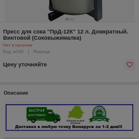
Пресс для сока "ПрД-12К" 12 л. Домкратный.
Винтовой (Соковыжималка)
Нет в наличии
Код: м226
Розница
Цену уточняйте
Описание