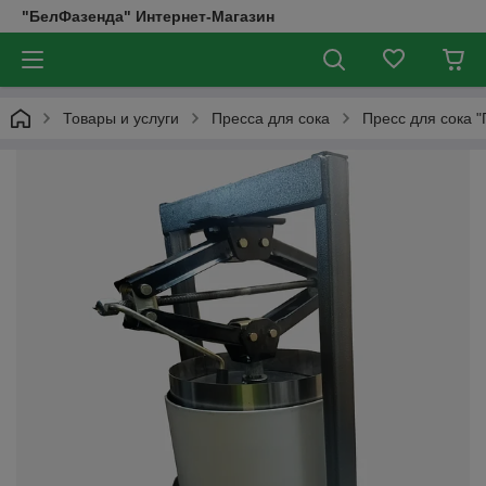
"БелФазенда" Интернет-Магазин
Товары и услуги
Пресса для сока
Пресс для сока 