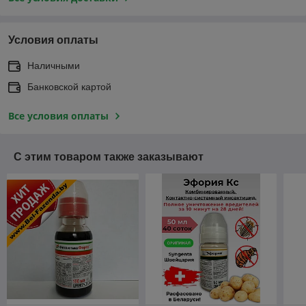
Условия оплаты
Наличными
Банковской картой
Все условия оплаты
С этим товаром также заказывают