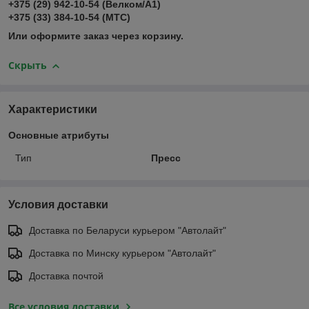
+375 (29) 942-10-54 (Велком/А1)
+375 (33) 384-10-54 (МТС)
Или оформите заказ через корзину.
Скрыть
Характеристики
Основные атрибуты
Тип
Пресс
Условия доставки
Доставка по Беларуси курьером "Автолайт"
Доставка по Минску курьером "Автолайт"
Доставка почтой
Все условия доставки