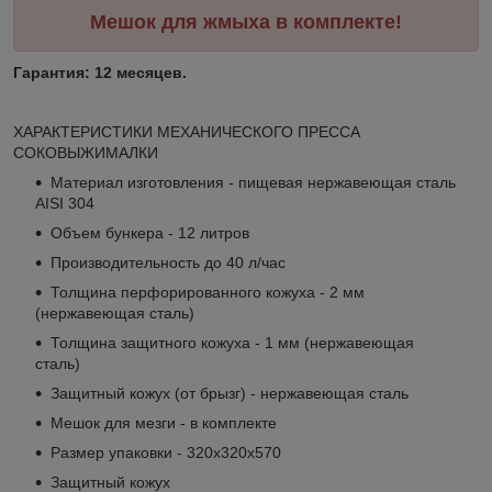
Мешок для жмыха в комплекте!
Гарантия: 12 месяцев.
ХАРАКТЕРИСТИКИ МЕХАНИЧЕСКОГО ПРЕССА
СОКОВЫЖИМАЛКИ
Материал изготовления - пищевая нержавеющая сталь
AISI 304
Объем бункера - 12 литров
Производительность до 40 л/час
Толщина перфорированного кожуха - 2 мм
(нержавеющая сталь)
Толщина защитного кожуха - 1 мм (нержавеющая
сталь)
Защитный кожух (от брызг) - нержавеющая сталь
Мешок для мезги - в комплекте
Размер упаковки - 320х320х570
Защитный кожух