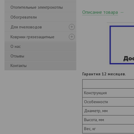
Отопительные электрокотлы
Описание товара
Обогреватели
Для пчеловодов
Коврики грязезащитные
О нас
Отзывы
Контакты
Гарантия 12 месяцев.
Конструкция
Особенности
Диаметр, мм
Высота, мм
Вес, кг