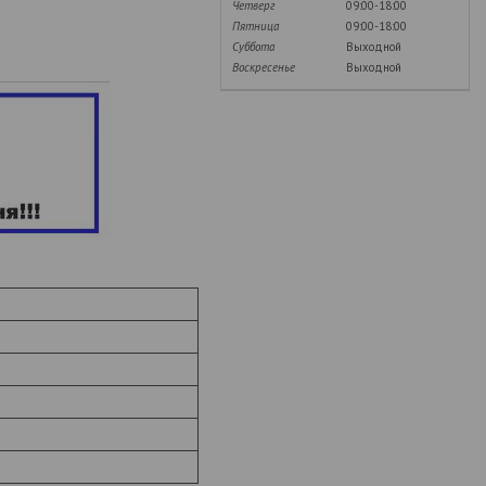
Четверг
09:00-18:00
Пятница
09:00-18:00
Суббота
Выходной
Воскресенье
Выходной