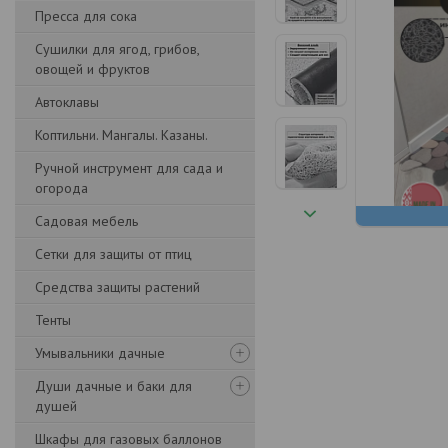
Пресса для сока
Сушилки для ягод, грибов,
овощей и фруктов
Автоклавы
Коптильни. Мангалы. Казаны.
Ручной инструмент для сада и
огорода
Садовая мебель
Сетки для защиты от птиц
Средства защиты растений
Тенты
Умывальники дачные
Души дачные и баки для
душей
Шкафы для газовых баллонов