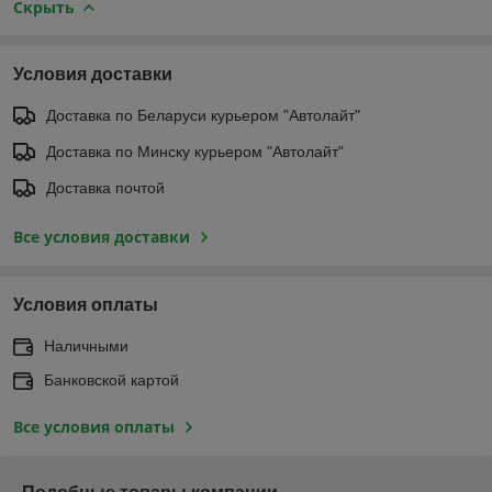
Скрыть
Условия доставки
Доставка по Беларуси курьером "Автолайт"
Доставка по Минску курьером "Автолайт"
Доставка почтой
Все условия доставки
Условия оплаты
Наличными
Банковской картой
Все условия оплаты