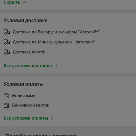
Скрыть
Условия доставки
Доставка по Беларуси курьером "Автолайт"
Доставка по Минску курьером "Автолайт"
Доставка почтой
Все условия доставки
Условия оплаты
Наличными
Банковской картой
Все условия оплаты