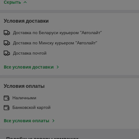
Скрыть
Условия доставки
Доставка по Беларуси курьером "Автолайт"
Доставка по Минску курьером "Автолайт"
Доставка почтой
Все условия доставки
Условия оплаты
Наличными
Банковской картой
Все условия оплаты