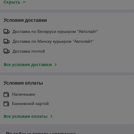
Скрыть
Условия доставки
Доставка по Беларуси курьером "Автолайт"
Доставка по Минску курьером "Автолайт"
Доставка почтой
Все условия доставки
Условия оплаты
Наличными
Банковской картой
Все условия оплаты