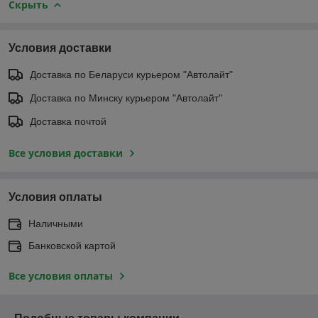
Скрыть
Условия доставки
Доставка по Беларуси курьером "Автолайт"
Доставка по Минску курьером "Автолайт"
Доставка почтой
Все условия доставки
Условия оплаты
Наличными
Банковской картой
Все условия оплаты