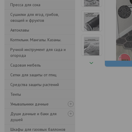
Пресса для сока
Сушилки для ягод, грибов,
овощей и фруктов
Автоклавы
Коптильни. Мангалы. Казаны.
Ручной инструмент для сада и
огорода
Садовая мебель
Сетки для защиты от птиц
Средства защиты растений
Тенты
Умывальники дачные
Души дачные и баки для
душей
Шкафы для газовых баллонов