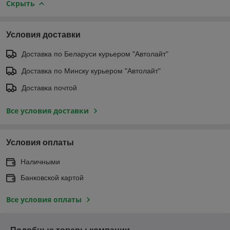
Скрыть
Условия доставки
Доставка по Беларуси курьером "Автолайт"
Доставка по Минску курьером "Автолайт"
Доставка почтой
Все условия доставки
Условия оплаты
Наличными
Банковской картой
Все условия оплаты