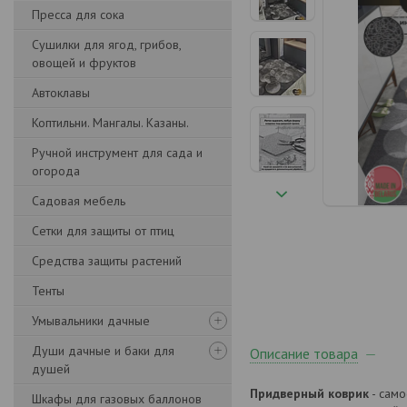
Пресса для сока
Сушилки для ягод, грибов,
овощей и фруктов
Автоклавы
Коптильни. Мангалы. Казаны.
Ручной инструмент для сада и
огорода
Садовая мебель
Сетки для защиты от птиц
Средства защиты растений
Тенты
Умывальники дачные
Души дачные и баки для
Описание товара
душей
Придверный коврик
- само
Шкафы для газовых баллонов