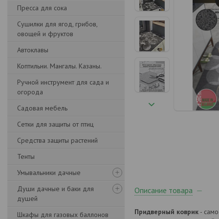
Пресса для сока
Сушилки для ягод, грибов,
овощей и фруктов
Автоклавы
Коптильни. Мангалы. Казаны.
Ручной инструмент для сада и
огорода
Садовая мебель
Сетки для защиты от птиц
Средства защиты растений
Тенты
Умывальники дачные
Души дачные и баки для
Описание товара
душей
Придверный коврик
- само
Шкафы для газовых баллонов