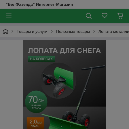
"БелФазенда" Интернет-Магазин
Товары и услуги
Полезные товары
Лопата металли