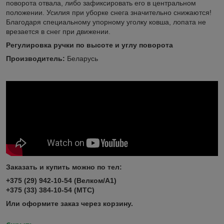
поворота отвала, либо зафиксировать его в центральном
положении. Усилия при уборке снега значительно снижаются!
Благодаря специальному упорному уголку ковша, лопата не
врезается в снег при движении.
Регулировка ручки по высоте и углу поворота
Производитель:
Беларусь
Заказать и купить можно по тел:
+375 (29) 942-10-54 (Велком/А1)
+375 (33) 384-10-54 (МТС)
Или оформите заказ через корзину.