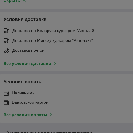
Скрыть
Условия доставки
Доставка по Беларуси курьером "Автолайт"
Доставка по Минску курьером "Автолайт"
Доставка почтой
Все условия доставки
Условия оплаты
Наличными
Банковской картой
Все условия оплаты
Акционные предложения и новинки