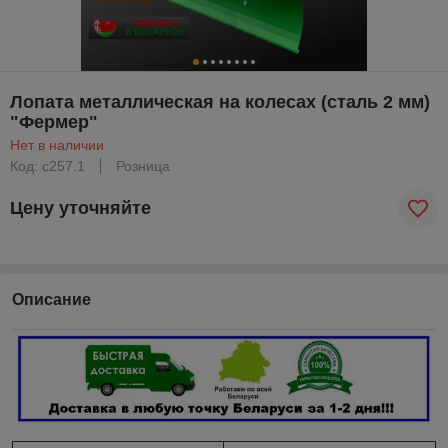
Лопата металлическая на колесах (сталь 2 мм)
"Фермер"
Нет в наличии
Код: с257.1
Розница
Цену уточняйте
Описание