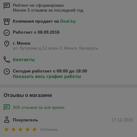
Рейтинг не сформирован
Менее 5 отзывов за последний год
Компания продает на
Deal.by
Работает с 08.09.2016
г. Минск
ул. Кутузова д.12 комн.3, Минск, Беларусь
Контакты
Сегодня работает с 09:00 до 18:00
Показать весь график работы
Отзывы о магазине
305 отзывов за всё время
Покупатель
17.12.2025
Отлично